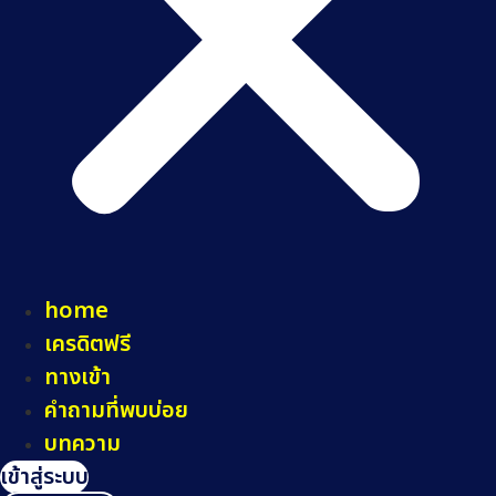
home
เครดิตฟรี
ทางเข้า
คำถามที่พบบ่อย
บทความ
เข้าสู่ระบบ