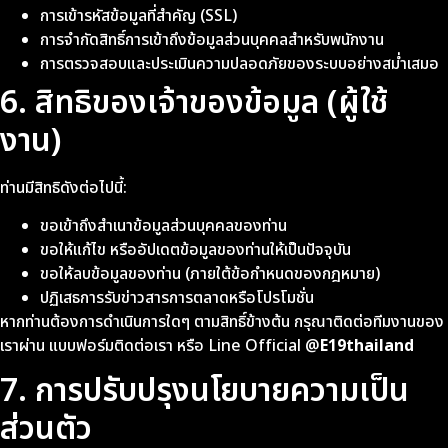
การเข้ารหัสข้อมูลที่สำคัญ (SSL)
การจำกัดสิทธิ์การเข้าถึงข้อมูลส่วนบุคคลสำหรับพนักงาน
การตรวจสอบและประเมินความปลอดภัยของระบบอย่างสม่ำเสมอ
6. สิทธิของเจ้าของข้อมูล (ผู้ใช้
งาน)
ท่านมีสิทธิดังต่อไปนี้:
ขอเข้าถึงสำเนาข้อมูลส่วนบุคคลของท่าน
ขอให้แก้ไข หรืออัปเดตข้อมูลของท่านให้เป็นปัจจุบัน
ขอให้ลบข้อมูลของท่าน (ภายใต้ข้อกำหนดของกฎหมาย)
ปฏิเสธการรับข่าวสารการตลาดหรือโปรโมชั่น
หากท่านต้องการดำเนินการใดๆ ตามสิทธิ์ข้างต้น กรุณาติดต่อทีมงานของ
เราผ่าน แบบฟอร์มติดต่อเรา หรือ Line Official @
E19thailand
7. การปรับปรุงนโยบายความเป็น
ส่วนตัว