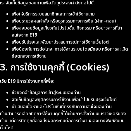
เราจัดเก็บข้อมูลของท่านเพื่อวัตถุประสงค์ ดังต่อไปนี้:
เพื่อให้บริการระบบสมาชิกและการเข้าใช้งานเกม
เพื่อประมวลผลคำสั่ง หรือธุรกรรมทางการเงิน (ฝาก–ถอน)
เพื่อส่งมอบข้อมูลเกี่ยวกับโปรโมชั่น, กิจกรรม หรือข่าวสารที่น่า
สนใจจาก
E19
เพื่อปรับปรุงและพัฒนาประสบการณ์การใช้งานเว็บไซต์
เพื่อป้องกันการฉ้อโกง, การใช้งานระบบโดยมิชอบ หรือการละเมิด
ข้อตกลงการใช้งาน
3. การใช้งานคุกกี้ (Cookies)
เว็บ E19
มีการใช้งานคุกกี้เพื่อ:
ช่วยจดจำข้อมูลการเข้าสู่ระบบของท่าน
จัดเก็บข้อมูลพฤติกรรมการใช้งานเพื่อนำไปปรับปรุงเว็บไซต์
นำเสนอเนื้อหาและโปรโมชั่นที่ตรงกับความสนใจของท่าน
ท่านสามารถเลือกปิดการใช้งานคุกกี้ได้ผ่านการตั้งค่าบนเบราว์เซอร์ของ
ท่าน แต่การปิดคุกกี้อาจส่งผลกระทบต่อการทำงานของบางฟังก์ชันบน
เว็บไซต์