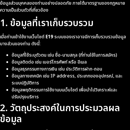
ข้อมูลส่วนบุคคลของท่านอย่างปลอดภัย ภายใต้มาตรฐานของกฎหมาย
ความเป็นส่วนตัวที่เกี่ยวข้อง
1. ข้อมูลที่เราเก็บรวบรวม
เมื่อท่านเข้าใช้งานเว็บไซต์
E19
ระบบของเราอาจมีการเก็บรวบรวมข้อมูล
บางส่วนของท่าน ดังนี้:
ข้อมูลที่ใช้ระบุตัวตน เช่น ชื่อ-นามสกุล (ที่ท่านใช้ในการสมัคร)
ข้อมูลติดต่อ เช่น เบอร์โทรศัพท์ หรือ อีเมล
ข้อมูลธุรกรรมทางการเงิน เช่น ประวัติการฝาก-ถอน
ข้อมูลทางเทคนิค เช่น IP address, ประเภทของอุปกรณ์, และ
ระบบปฏิบัติการ
ข้อมูลพฤติกรรมการใช้งานบนเว็บไซต์ เพื่อนำไปวิเคราะห์และ
ปรับปรุงบริการ
2. วัตถุประสงค์ในการประมวลผล
ข้อมูล