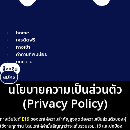
home
เครดิตฟรี
ทางเข้า
คำถามที่พบบ่อย
บทความ
ล็อกอิน
สมัคร
นโยบายความเป็นส่วนตัว
(Privacy Policy)
ทางเว็บไซต์
E19
ของเราให้ความสำคัญสูงสุดต่อความเป็นส่วนตัวของผู้
ใช้งานทุกท่าน โดยเราให้คำมั่นสัญญาว่าจะเก็บรวบรวม, ใช้ และปกป้อง