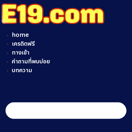
Skip
to
content
home
เครดิตฟรี
ทางเข้า
คำถามที่พบบ่อย
บทความ