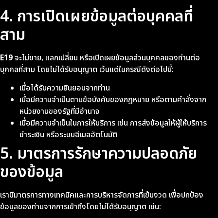
4. การเปิดเผยข้อมูลต่อบุคคลที่
สาม
E19
จะไม่ขาย, แลกเปลี่ยน หรือเปิดเผยข้อมูลส่วนบุคคลของท่านต่อ
บุคคลที่สาม โดยไม่ได้รับอนุญาต เว้นแต่ในกรณีดังต่อไปนี้:
เมื่อได้รับความยินยอมจากท่าน
เมื่อมีความจำเป็นตามข้อบังคับของกฎหมาย หรือตามคำสั่งจาก
หน่วยงานของรัฐที่มีอำนาจ
เมื่อมีความจำเป็นในการให้บริการ เช่น การส่งข้อมูลให้ผู้ให้บริการ
ชำระเงิน หรือระบบอีเมลอัตโนมัติ
5. มาตรการรักษาความปลอดภัย
ของข้อมูล
เรามีมาตรการทางเทคนิคและการบริหารจัดการที่เข้มงวด เพื่อปกป้อง
ข้อมูลของท่านจากการเข้าถึงโดยไม่ได้รับอนุญาต เช่น: