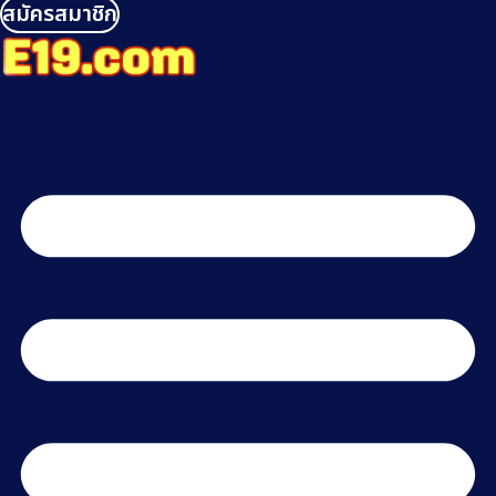
สมัครสมาชิก