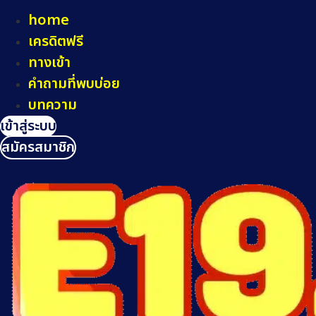
home
เครดิตฟรี
ทางเข้า
คำถามที่พบบ่อย
บทความ
เข้าสู่ระบบ
สมัครสมาชิก