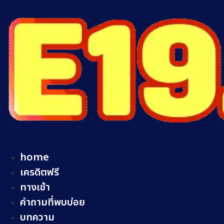
Skip
to
content
home
เครดิตฟรี
ทางเข้า
คำถามที่พบบ่อย
บทความ