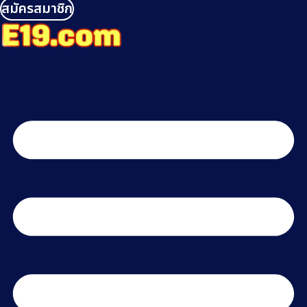
สมัครสมาชิก